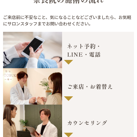
ご来店前に不安なこと、気になることなどございましたら、
お気軽
にサロンスタッフまでお問い合わせください。
ネット予約・
LINE・電話
ご来店・お着替え
カウンセリング