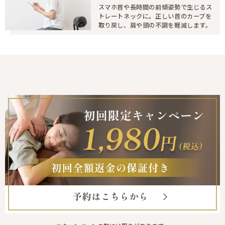
スマホ首や長時間の前傾姿勢で生じるス
トレートネックに。正しい首のカーブを
取り戻し、肩や頭の不調を軽減します。