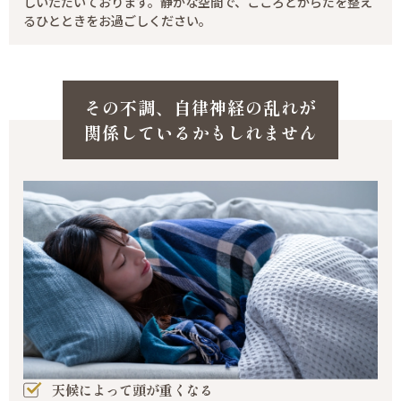
しいただいております。静かな空間で、こころとからだを整え
るひとときをお過ごしください。
その不調、自律神経の乱れが
関係しているかもしれません
天候によって頭が重くなる