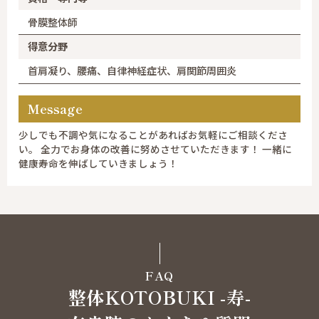
骨膜整体師
得意分野
首肩凝り、腰痛、自律神経症状、肩関節周囲炎
Message
少しでも不調や気になることがあればお気軽にご相談くださ
い。 全力でお身体の改善に努めさせていただきます！ 一緒に
健康寿命を伸ばしていきましょう！
FAQ
整体KOTOBUKI -寿-