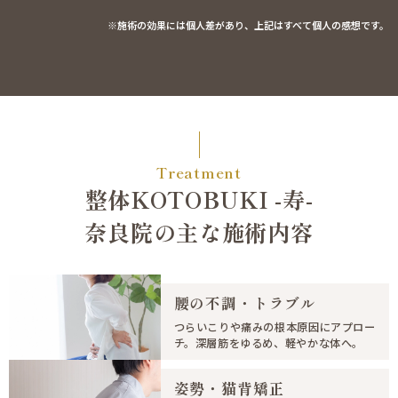
※施術の効果には個人差があり、上記はすべて個人の感想です。
Treatment
整体KOTOBUKI -寿-
奈良院の主な施術内容
腰の不調・トラブル
つらいこりや痛みの根本原因にアプロー
チ。深層筋をゆるめ、軽やかな体へ。
姿勢・猫背矯正