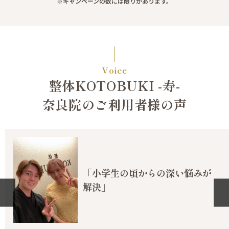
※キャンペーンの数には限りがあります。
Voice
整体KOTOBUKI -寿-
奈良院のご利用者様の声
「小学生の頃からの深い悩みが
解決」