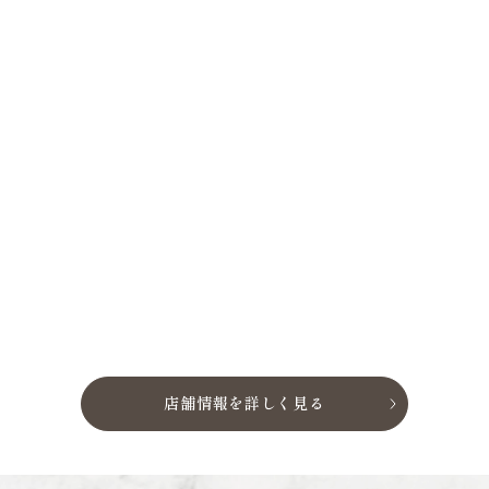
店舗情報を詳しく見る