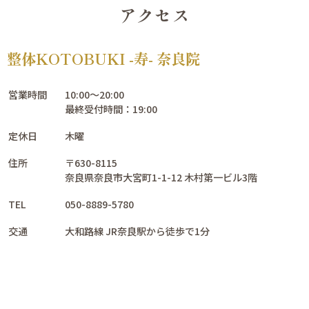
アクセス
整体KOTOBUKI -寿- 奈良院
営業時間
10:00～20:00
最終受付時間：19:00
定休日
木曜
住所
〒630-8115
奈良県奈良市大宮町1-1-12 木村第一ビル3階
TEL
050-8889-5780
交通
大和路線 JR奈良駅から徒歩で1分