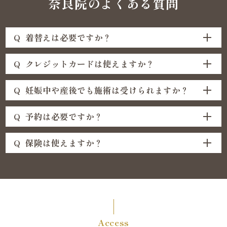
奈良院のよくある質問
Q
着替えは必要ですか？
Q
クレジットカードは使えますか？
Q
妊娠中や産後でも施術は受けられますか？
Q
予約は必要ですか？
Q
保険は使えますか？
Access