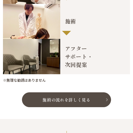
施術
アフター
サポート・
次回提案
※無理な勧誘はありません
施術の流れを詳しく見る