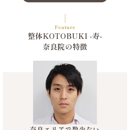
Feature
整体KOTOBUKI -寿-
奈良院の特徴
奈良エリアで数少ない