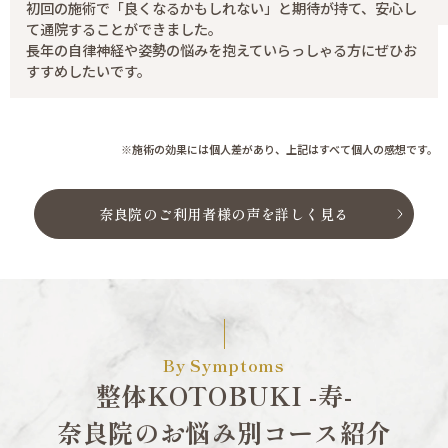
初回の施術で「良くなるかもしれない」と期待が持て、安心し
て通院することができました。
長年の自律神経や姿勢の悩みを抱えていらっしゃる方にぜひお
すすめしたいです。
※施術の効果には個人差があり、上記はすべて個人の感想です。
奈良院のご利用者様の声を詳しく見る
By Symptoms
整体KOTOBUKI -寿-
奈良院のお悩み別コース紹介